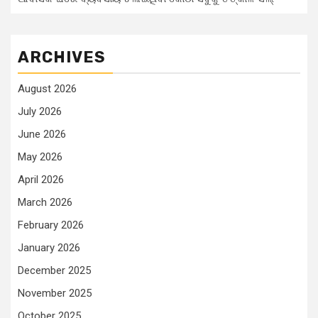
ARCHIVES
August 2026
July 2026
June 2026
May 2026
April 2026
March 2026
February 2026
January 2026
December 2025
November 2025
October 2025