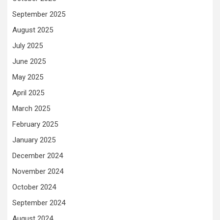
September 2025
August 2025
July 2025
June 2025
May 2025
April 2025
March 2025
February 2025
January 2025
December 2024
November 2024
October 2024
September 2024
August 2024