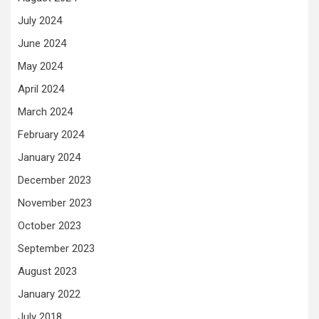
July 2024
June 2024
May 2024
April 2024
March 2024
February 2024
January 2024
December 2023
November 2023
October 2023
September 2023
August 2023
January 2022
July 2018