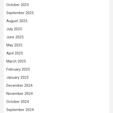
October 2025
September 2025
August 2025
July 2025
June 2025
May 2025
April 2025
March 2025
February 2025
January 2025
December 2024
November 2024
October 2024
September 2024