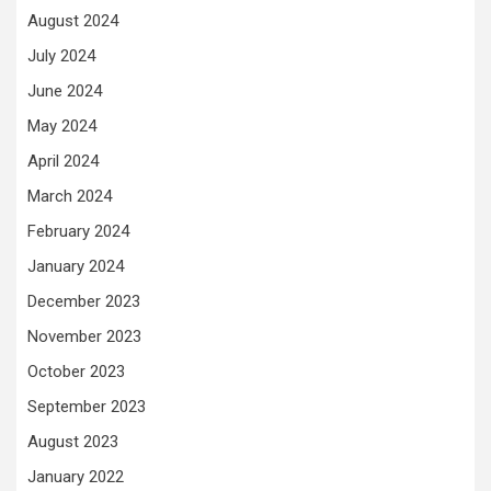
August 2024
July 2024
June 2024
May 2024
April 2024
March 2024
February 2024
January 2024
December 2023
November 2023
October 2023
September 2023
August 2023
January 2022