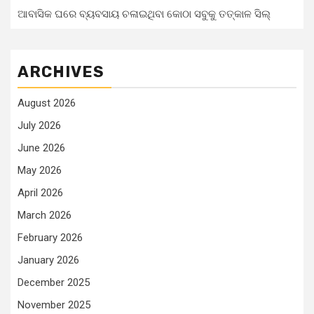
ଆବାସିକ ଘରେ ବ୍ୟବସାୟ ଚଳାଇଥିବା କୋଠା ସବୁକୁ ତତ୍କାଳ ସିଲ୍‌
ARCHIVES
August 2026
July 2026
June 2026
May 2026
April 2026
March 2026
February 2026
January 2026
December 2025
November 2025