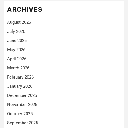
ARCHIVES
August 2026
July 2026
June 2026
May 2026
April 2026
March 2026
February 2026
January 2026
December 2025
November 2025
October 2025
September 2025