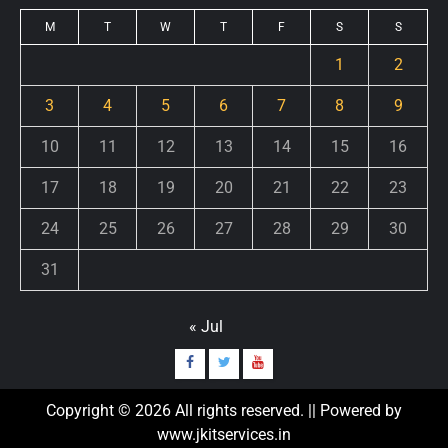
M
T
W
T
F
S
S
1
2
3
4
5
6
7
8
9
10
11
12
13
14
15
16
17
18
19
20
21
22
23
24
25
26
27
28
29
30
31
« Jul
Copyright © 2026 All rights reserved. || Powered by
www.jkitservices.in