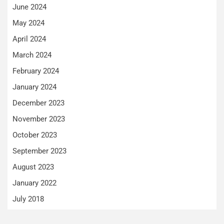
June 2024
May 2024
April 2024
March 2024
February 2024
January 2024
December 2023
November 2023
October 2023
September 2023
August 2023
January 2022
July 2018