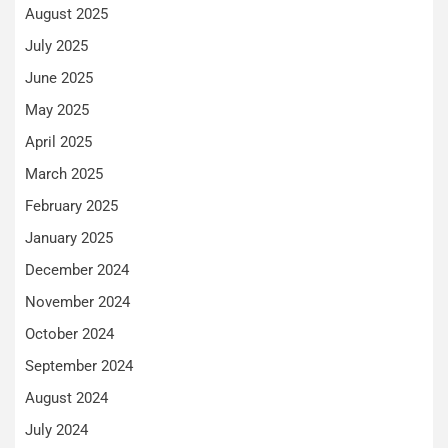
August 2025
July 2025
June 2025
May 2025
April 2025
March 2025
February 2025
January 2025
December 2024
November 2024
October 2024
September 2024
August 2024
July 2024