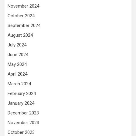
November 2024
October 2024
September 2024
August 2024
July 2024
June 2024
May 2024
April 2024
March 2024
February 2024
January 2024
December 2023
November 2023
October 2023