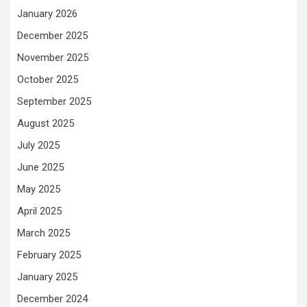
January 2026
December 2025
November 2025
October 2025
September 2025
August 2025
July 2025
June 2025
May 2025
April 2025
March 2025
February 2025
January 2025
December 2024