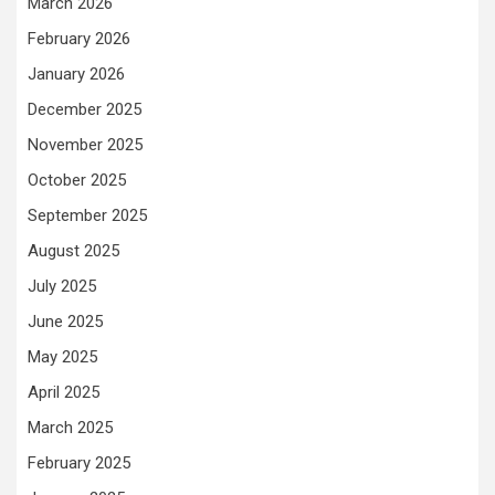
March 2026
February 2026
January 2026
December 2025
November 2025
October 2025
September 2025
August 2025
July 2025
June 2025
May 2025
April 2025
March 2025
February 2025