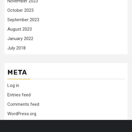
November 2023
October 2023
September 2023
August 2023
January 2022
July 2018
META
Log in
Entries feed
Comments feed
WordPress.org