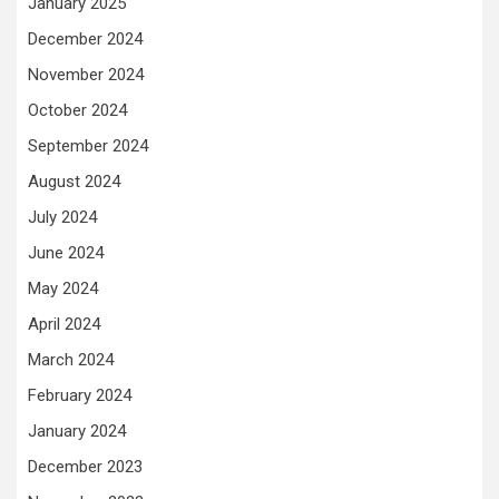
January 2025
December 2024
November 2024
October 2024
September 2024
August 2024
July 2024
June 2024
May 2024
April 2024
March 2024
February 2024
January 2024
December 2023