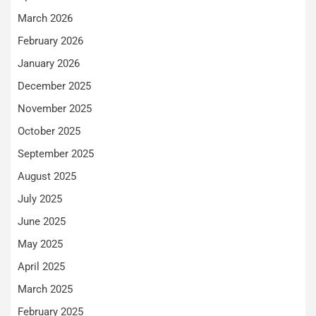
March 2026
February 2026
January 2026
December 2025
November 2025
October 2025
September 2025
August 2025
July 2025
June 2025
May 2025
April 2025
March 2025
February 2025