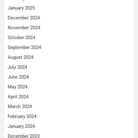
January 2025
December 2024
November 2024
October 2024
September 2024
August 2024
July 2024
June 2024
May 2024
April 2024
March 2024
February 2024
January 2024
December 2023