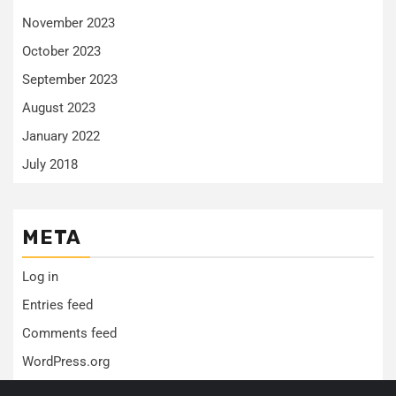
November 2023
October 2023
September 2023
August 2023
January 2022
July 2018
META
Log in
Entries feed
Comments feed
WordPress.org