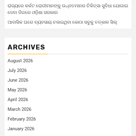
ରାଜ୍ୟରେ କର୍କଟ ରୋଗୀମାନଙ୍କୁ ଉନ୍ନତମାନର ଚିକିତ୍ସା ସୁବିଧା ଯୋଗାଇ
ଦେବା ଦିଗରେ ଓଡ଼ିଶା ସରକାର
ଆବାସିକ ଘରେ ବ୍ୟବସାୟ ଚଳାଇଥିବା କୋଠା ସବୁକୁ ତତ୍କାଳ ସିଲ୍‌
ARCHIVES
August 2026
July 2026
June 2026
May 2026
April 2026
March 2026
February 2026
January 2026