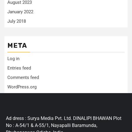
August 2023
January 2022
July 2018
META
Log in
Entries feed
Comments feed
WordPress.org
Ad dress : Surya Media Pvt. Ltd. DINALIPI BHAWAN Plot
No : A-54/1 & A-55/1, Nayapalli Baramunda,