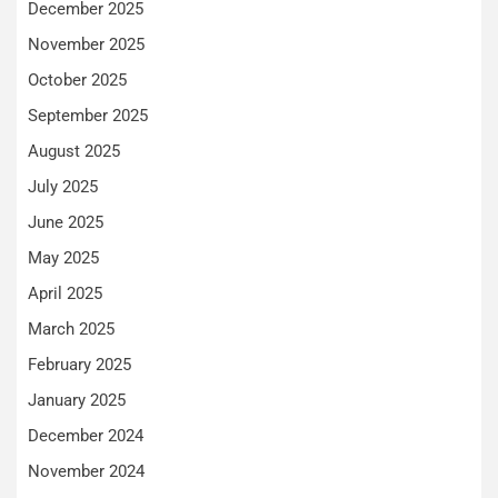
December 2025
November 2025
October 2025
September 2025
August 2025
July 2025
June 2025
May 2025
April 2025
March 2025
February 2025
January 2025
December 2024
November 2024