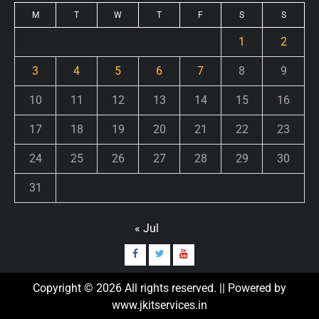
M
T
W
T
F
S
S
1
2
3
4
5
6
7
8
9
10
11
12
13
14
15
16
17
18
19
20
21
22
23
24
25
26
27
28
29
30
31
« Jul
Copyright © 2026 All rights reserved. || Powered by
www.jkitservices.in