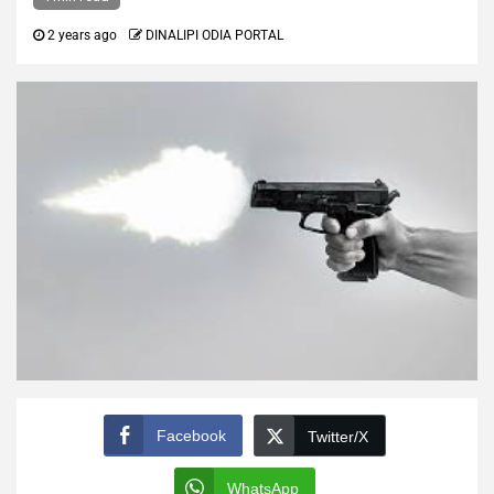
2 years ago
DINALIPI ODIA PORTAL
Facebook
Twitter/X
WhatsApp