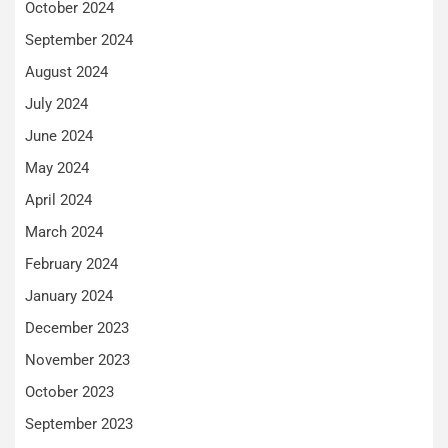
October 2024
September 2024
August 2024
July 2024
June 2024
May 2024
April 2024
March 2024
February 2024
January 2024
December 2023
November 2023
October 2023
September 2023