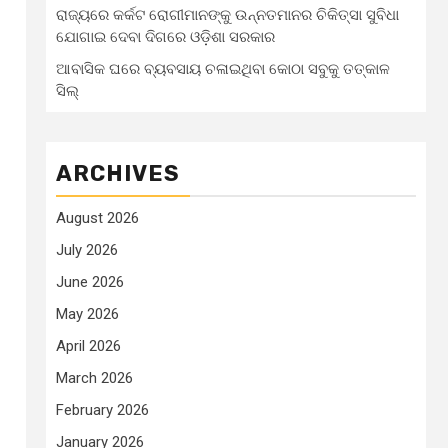
ରାଜ୍ୟରେ କର୍କଟ ରୋଗୀମାନଙ୍କୁ ଉନ୍ନତମାନର ଚିକିତ୍ସା ସୁବିଧା
ଯୋଗାଇ ଦେବା ଦିଗରେ ଓଡ଼ିଶା ସରକାର
ଆବାସିକ ଘରେ ବ୍ୟବସାୟ ଚଳାଇଥିବା କୋଠା ସବୁକୁ ତତ୍କାଳ
ସିଲ୍‌
ARCHIVES
August 2026
July 2026
June 2026
May 2026
April 2026
March 2026
February 2026
January 2026