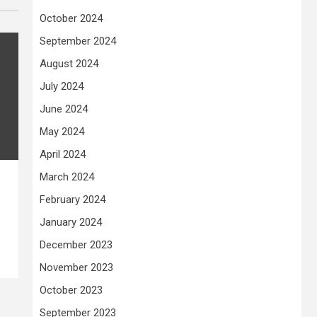
October 2024
September 2024
August 2024
July 2024
June 2024
May 2024
April 2024
March 2024
February 2024
January 2024
December 2023
November 2023
October 2023
September 2023