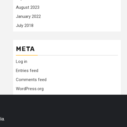
August 2023
January 2022
July 2018
META
Log in
Entries feed
Comments feed
WordPress.org
ia.