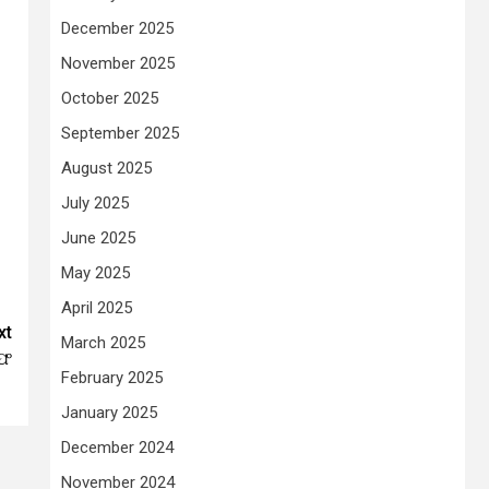
December 2025
November 2025
October 2025
September 2025
August 2025
July 2025
June 2025
May 2025
April 2025
xt
March 2025
ରଫ
February 2025
January 2025
December 2024
November 2024