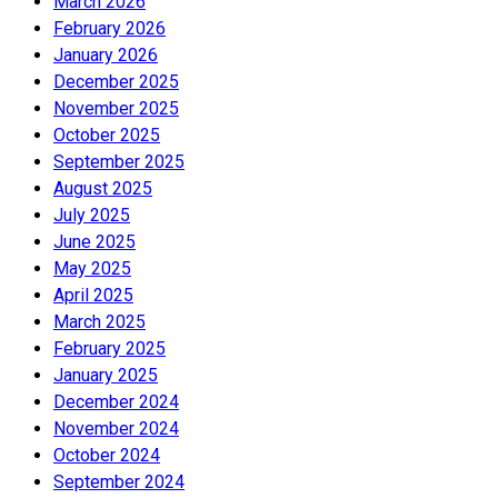
March 2026
February 2026
January 2026
December 2025
November 2025
October 2025
September 2025
August 2025
July 2025
June 2025
May 2025
April 2025
March 2025
February 2025
January 2025
December 2024
November 2024
October 2024
September 2024