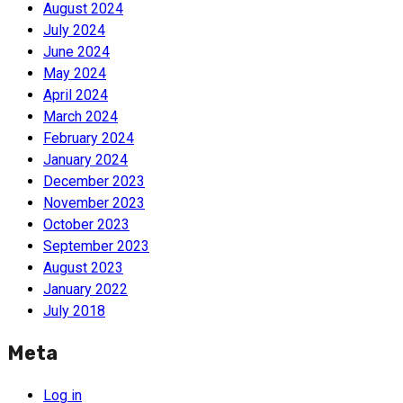
August 2024
July 2024
June 2024
May 2024
April 2024
March 2024
February 2024
January 2024
December 2023
November 2023
October 2023
September 2023
August 2023
January 2022
July 2018
Meta
Log in