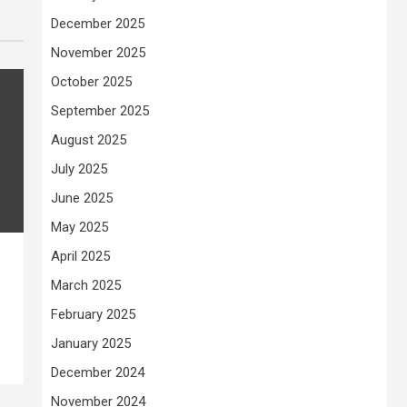
December 2025
November 2025
October 2025
September 2025
August 2025
July 2025
June 2025
May 2025
April 2025
March 2025
February 2025
January 2025
December 2024
November 2024