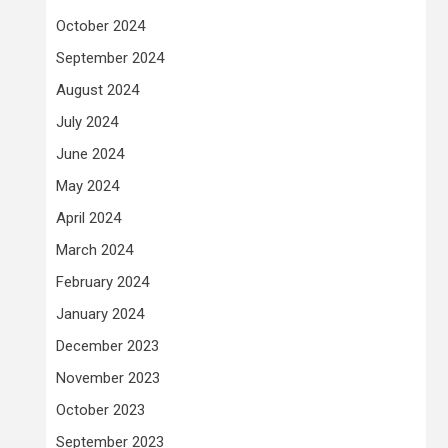
October 2024
September 2024
August 2024
July 2024
June 2024
May 2024
April 2024
March 2024
February 2024
January 2024
December 2023
November 2023
October 2023
September 2023