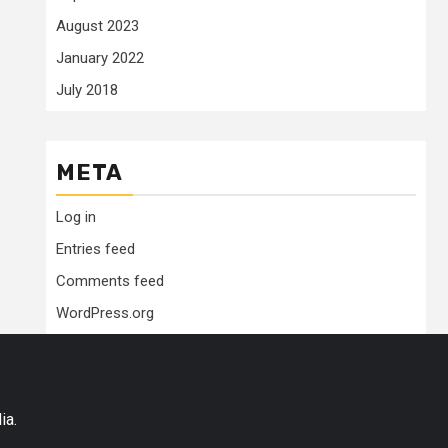
August 2023
January 2022
July 2018
META
Log in
Entries feed
Comments feed
WordPress.org
ia.